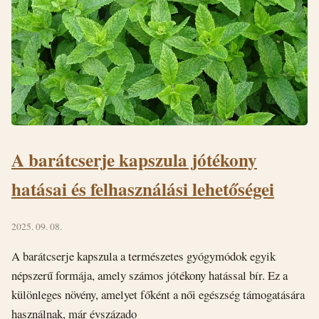
A barátcserje kapszula jótékony
hatásai és felhasználási lehetőségei
2025. 09. 08.
A barátcserje kapszula a természetes gyógymódok egyik
népszerű formája, amely számos jótékony hatással bír. Ez a
különleges növény, amelyet főként a női egészség támogatására
használnak, már évszázado