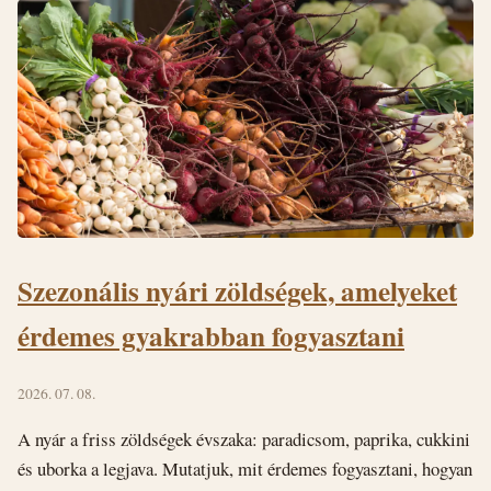
Szezonális nyári zöldségek, amelyeket
érdemes gyakrabban fogyasztani
2026. 07. 08.
A nyár a friss zöldségek évszaka: paradicsom, paprika, cukkini
és uborka a legjava. Mutatjuk, mit érdemes fogyasztani, hogyan