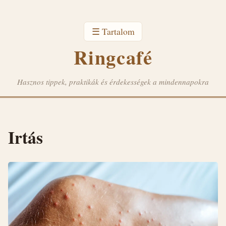
☰ Tartalom
Ringcafé
Hasznos tippek, praktikák és érdekességek a mindennapokra
Irtás