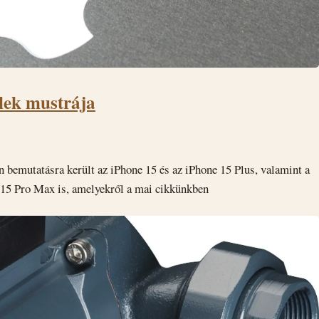
lek mustrája
 bemutatásra került az iPhone 15 és az iPhone 15 Plus, valamint a
e 15 Pro Max is, amelyekről a mai cikkünkben