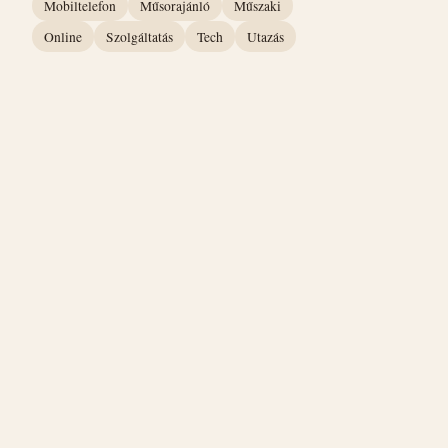
Mobiltelefon
Műsorajánló
Műszaki
Online
Szolgáltatás
Tech
Utazás