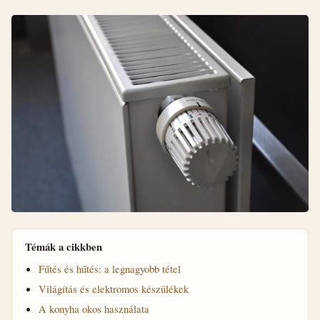
Témák a cikkben
Fűtés és hűtés: a legnagyobb tétel
Világítás és elektromos készülékek
A konyha okos használata