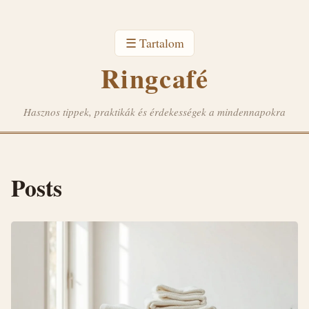
☰ Tartalom
Ringcafé
Hasznos tippek, praktikák és érdekességek a mindennapokra
Posts