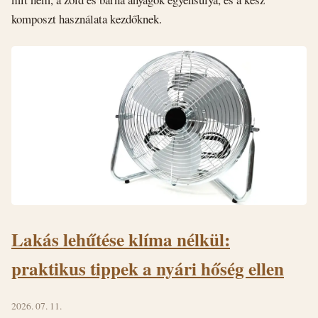
komposzt használata kezdőknek.
Lakás lehűtése klíma nélkül:
praktikus tippek a nyári hőség ellen
2026. 07. 11.