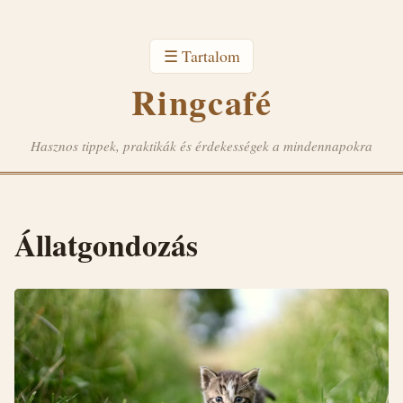
☰ Tartalom
Ringcafé
Hasznos tippek, praktikák és érdekességek a mindennapokra
Állatgondozás