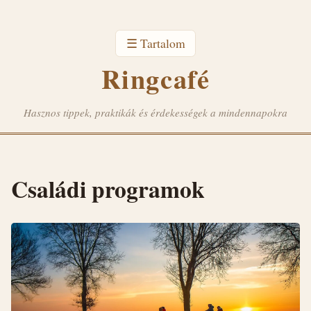
☰ Tartalom
Ringcafé
Hasznos tippek, praktikák és érdekességek a mindennapokra
Családi programok