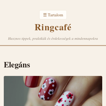
☰ Tartalom
Ringcafé
Hasznos tippek, praktikák és érdekességek a mindennapokra
Elegáns