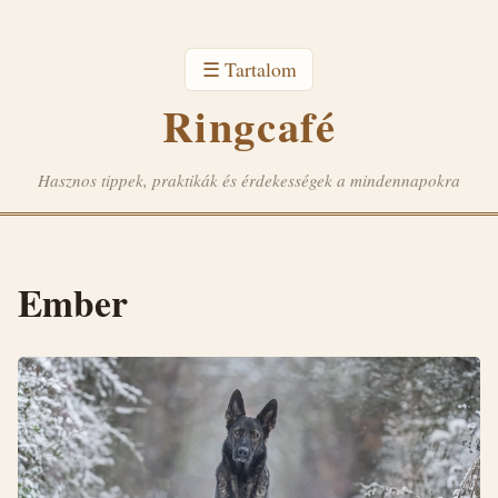
☰ Tartalom
Ringcafé
Hasznos tippek, praktikák és érdekességek a mindennapokra
Ember