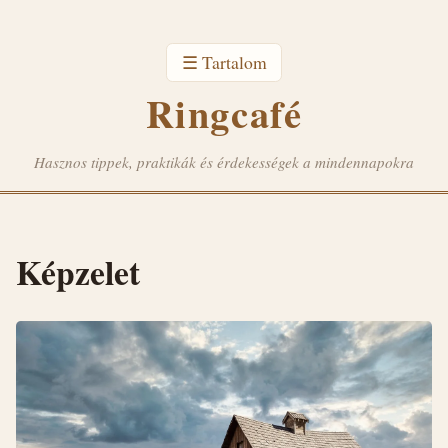
☰ Tartalom
Ringcafé
Hasznos tippek, praktikák és érdekességek a mindennapokra
Képzelet