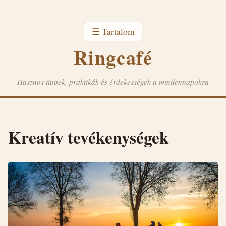
☰ Tartalom
Ringcafé
Hasznos tippek, praktikák és érdekességek a mindennapokra
Kreatív tevékenységek