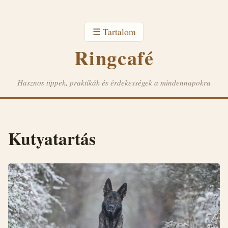
☰ Tartalom
Ringcafé
Hasznos tippek, praktikák és érdekességek a mindennapokra
Kutyatartás