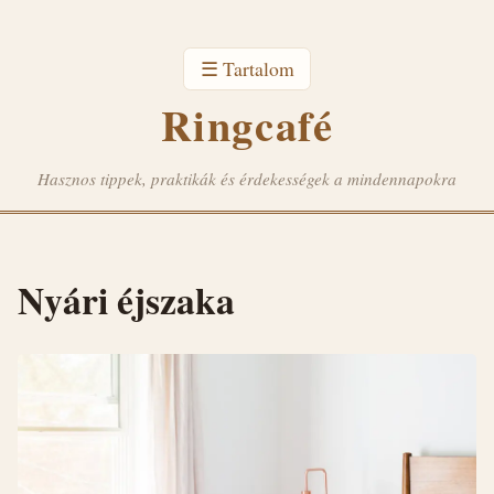
☰ Tartalom
Ringcafé
Hasznos tippek, praktikák és érdekességek a mindennapokra
Nyári éjszaka