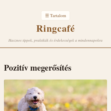
☰ Tartalom
Ringcafé
Hasznos tippek, praktikák és érdekességek a mindennapokra
Pozitív megerősítés