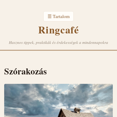
☰ Tartalom
Ringcafé
Hasznos tippek, praktikák és érdekességek a mindennapokra
Szórakozás