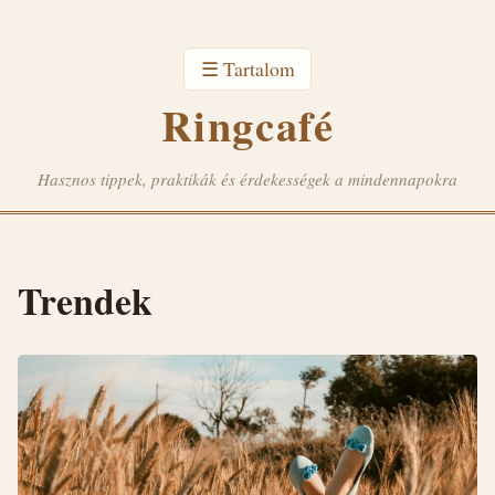
☰ Tartalom
Ringcafé
Hasznos tippek, praktikák és érdekességek a mindennapokra
Trendek