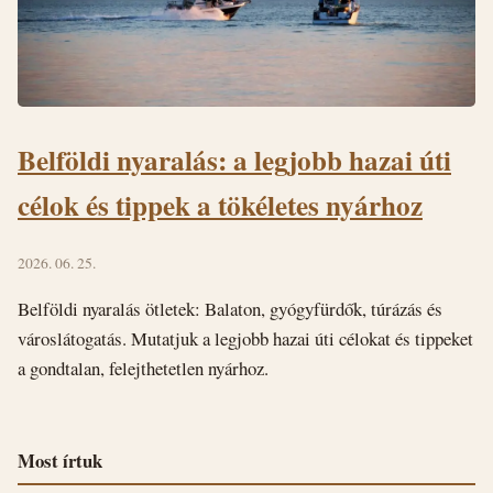
Belföldi nyaralás: a legjobb hazai úti
célok és tippek a tökéletes nyárhoz
2026. 06. 25.
Belföldi nyaralás ötletek: Balaton, gyógyfürdők, túrázás és
városlátogatás. Mutatjuk a legjobb hazai úti célokat és tippeket
a gondtalan, felejthetetlen nyárhoz.
Most írtuk