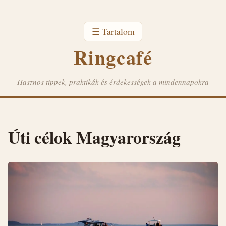
☰ Tartalom
Ringcafé
Hasznos tippek, praktikák és érdekességek a mindennapokra
Úti célok Magyarország