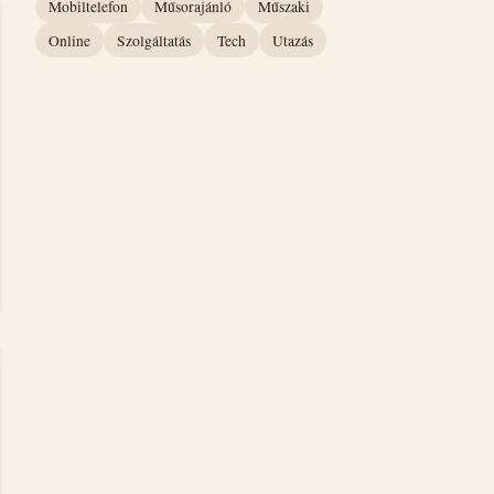
Mobiltelefon
Műsorajánló
Műszaki
Online
Szolgáltatás
Tech
Utazás